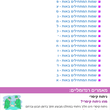
שמות המתחילים באות - פ
שמות המתחילים באות - ע
שמות המתחילים באות - ס
שמות המתחילים באות - נ
שמות המתחילים באות - מ
שמות המתחילים באות - ל
שמות המתחילים באות - כ
שמות המתחילים באות - י
שמות המתחילים באות - ט
שמות המתחילים באות - ח
שמות המתחילים באות - ז
שמות המתחילים באות - ו
שמות המתחילים באות - ה
שמות המתחילים באות - ד
שמות המתחילים באות - ג
שמות המתחילים באות - ב
שמות המתחילים באות - א
מאמרים רנדומליים:
ניתוח קיסרי
מהו ניתוח קיסרי?
ניתוח קיסרי הינו הליך ניתוחי במהלכו מבוצע חתך בדופן הבטן וברחם