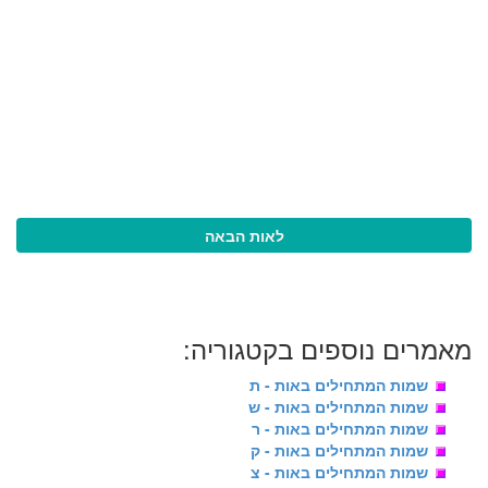
לאות הבאה
מאמרים נוספים בקטגוריה:
שמות המתחילים באות - ת
שמות המתחילים באות - ש
שמות המתחילים באות - ר
שמות המתחילים באות - ק
שמות המתחילים באות - צ