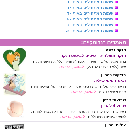
שמות המתחילים באות - ו
שמות המתחילים באות - ה
שמות המתחילים באות - ד
שמות המתחילים באות - ג
שמות המתחילים באות - ב
שמות המתחילים באות - א
מאמרים רנדומליים:
הנקה נכונה
הנקה מוצלחת – טיפים לביסוס הנקה
בתור אמא לשלושה, שאת הראשון לא הניקה כלל, את השני הניקה
להמשך קריאה
שנה (ללא תחליפי חלב כלל, ...
בדיקות בהריון
דגימת סיסי שיליה
בדיקת סיסי שיליה, דגימת סיסי שיליה, או ביופסיה של השיליה, הינה
להמשך קריאה
אחת משתי בדיקות ...
שבועות הריון
שבוע 4 להריון
בשבוע הרביעי העובר כבר מושרש היטב ברחמך, ואת עשויה להתחיל
להמשך קריאה
לחוש בשינויים המתחוללים ...
צילומי הריון