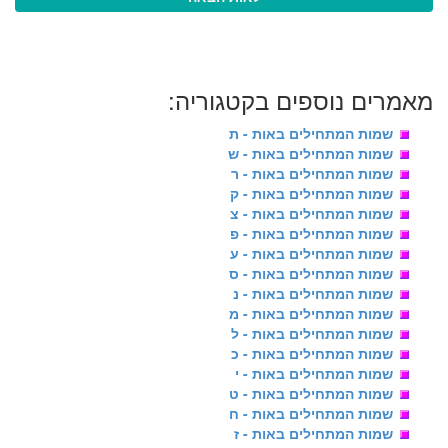
מאמרים נוספים בקטגוריה:
שמות המתחילים באות - ת
שמות המתחילים באות - ש
שמות המתחילים באות - ר
שמות המתחילים באות - ק
שמות המתחילים באות - צ
שמות המתחילים באות - פ
שמות המתחילים באות - ע
שמות המתחילים באות - ס
שמות המתחילים באות - נ
שמות המתחילים באות - מ
שמות המתחילים באות - ל
שמות המתחילים באות - כ
שמות המתחילים באות - י
שמות המתחילים באות - ט
שמות המתחילים באות - ח
שמות המתחילים באות - ז