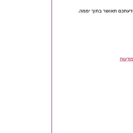
מודעות