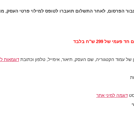
 פעמי של 299 ש"ח בלבד
של עמוד הקטגוריה, שם העסק, תיאור, אימייל, טלפון וכתובת
דוגמאות ל
ת
סט
דוגמה למיני אתר
י