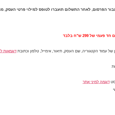
 פעמי של 299 ש"ח בלבד
של עמוד הקטגוריה, שם העסק, תיאור, אימייל, טלפון וכתובת
דוגמאות ל
ת
סט
דוגמה למיני אתר
י