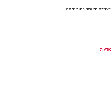
מודעות