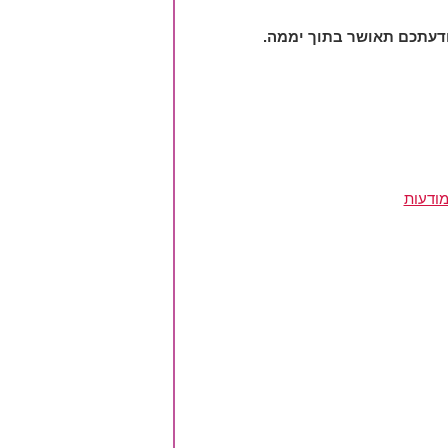
מודעות