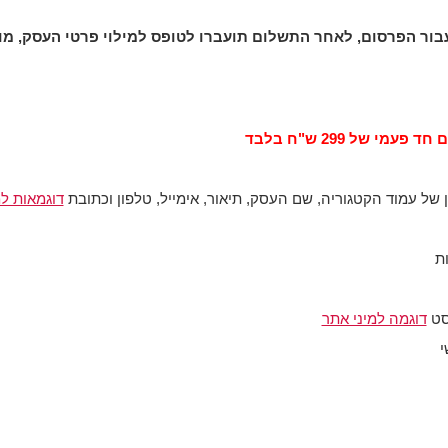
 פעמי של 299 ש"ח בלבד
של עמוד הקטגוריה, שם העסק, תיאור, אימייל, טלפון וכתובת
דוגמאות ל
ת
סט
דוגמה למיני אתר
י