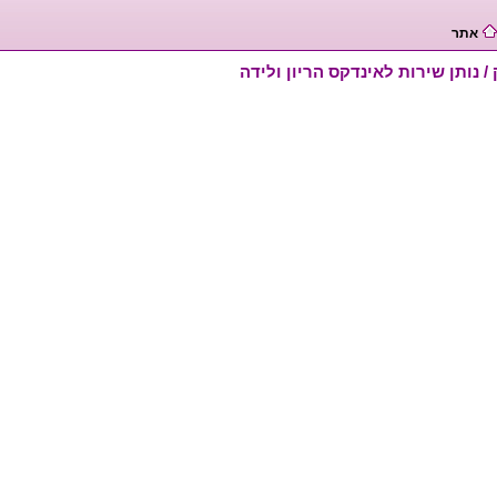
אתר
 נותן שירות לאינדקס הריון ולידה