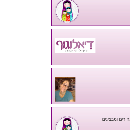
מחירים ומבצעים