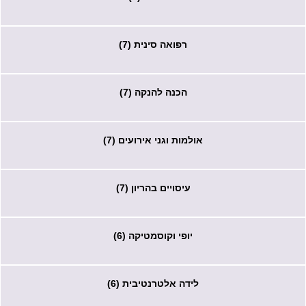
רפואה סינית (7)
הכנה להנקה (7)
אולמות וגני אירועים (7)
עיסויים בהריון (7)
יופי וקוסמטיקה (6)
לידה אלטרנטיבית (6)