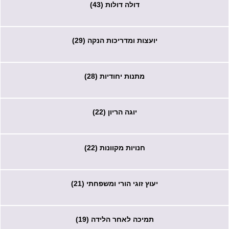
דולה דולות (43)
יועצות ומדריכות הנקה (29)
מתנות יחודיות (28)
יוגה הריון (22)
חנויות מקוונות (22)
יעוץ זוגי הורי ומשפחתי (21)
תמיכה לאחר הלידה (19)