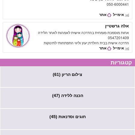
050-6000441
אימייל
אתר
אלה גרשטיין
אחות מוסמכת-מומחית בהדרכה אישית לאמהות לאחר הלידה
0547201409
הדרכה אישית בבית היולדת,יעוץ וליווי התפתחותי לתינוקות
אימייל
אתר
קטגוריות
צילום הריון (61)
הכנה ללידה (47)
חוגים וסדנאות (45)