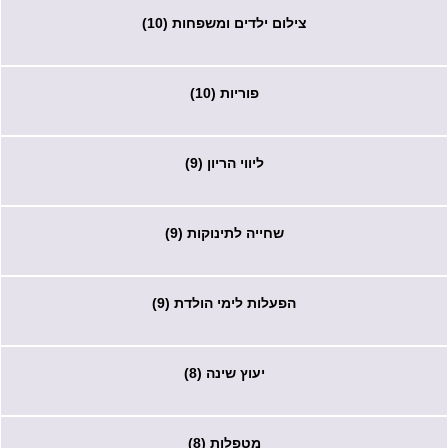
צילום ילדים ומשפחות (10)
פוריות (10)
ליווי הריון (9)
שחייה לתינוקות (9)
הפעלות לימי הולדת (9)
יעוץ שינה (8)
מטפלות (8)