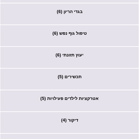
בגדי הריון (6)
טיפול גוף נפש (6)
יעוץ תזונתי (6)
תכשירים (5)
אטרקציות לילדים פעילויות (5)
דיקור (4)