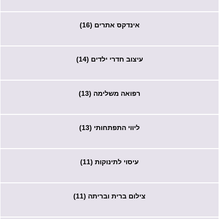
אינדקס אתרים (16)
עיצוב חדרי ילדים (14)
רפואה משלימה (13)
ליווי התפתחותי (13)
עיסוי לתינוקות (11)
צילום ברית ובריתה (11)