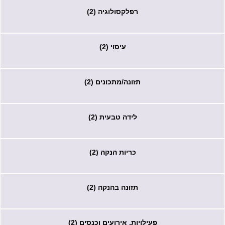
רפלקסולוגיה (2)
עיסוי (2)
תזונה/מתכונים (2)
לידה טבעית (2)
כריות הנקה (2)
תזונה בהנקה (2)
פעילויות, אירועים וכנסים (2)