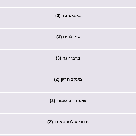
בייביסיטר (3)
גני ילדים (3)
בייבי יוגה (3)
מעקב הריון (2)
שימור דם טבורי (2)
מכוני אולטרסאונד (2)