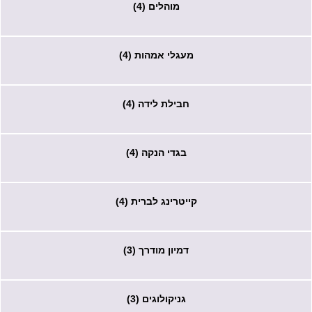
מוהלים (4)
מעגלי אמהות (4)
חבילת לידה (4)
בגדי הנקה (4)
קייטרינג לברית (4)
דמיון מודרך (3)
גניקולוגים (3)