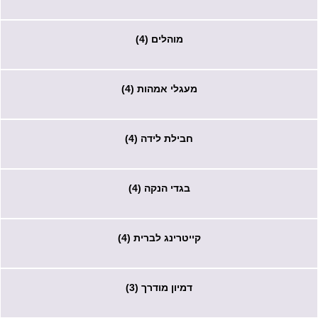
מוהלים (4)
מעגלי אמהות (4)
חבילת לידה (4)
בגדי הנקה (4)
קייטרינג לברית (4)
דמיון מודרך (3)