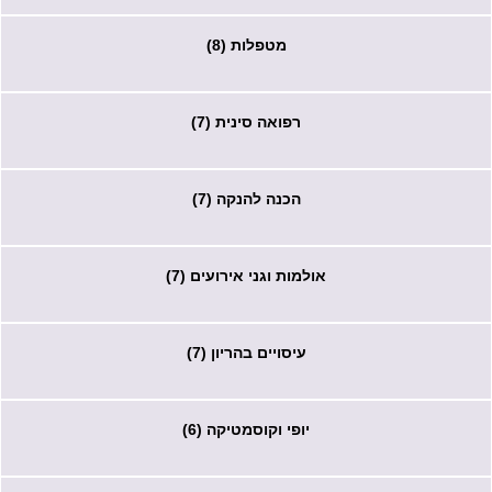
מטפלות (8)
רפואה סינית (7)
הכנה להנקה (7)
אולמות וגני אירועים (7)
עיסויים בהריון (7)
יופי וקוסמטיקה (6)