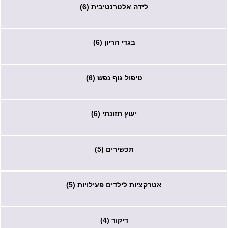
לידה אלטרנטיבית (6)
בגדי הריון (6)
טיפול גוף נפש (6)
יעוץ תזונתי (6)
תכשירים (5)
אטרקציות לילדים פעילויות (5)
דיקור (4)