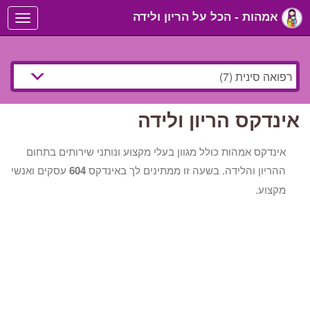
אמהות - הכל על הריון ולידה
Toggle
navigation
אינדקס הריון ולידה
אינדקס אמהוּת כולל מגוון בעלי מקצוע ונותני שירותים בתחום
ההריון והלידה. בשעה זו ממתינים לך באינדקס
604
עסקים ואנשי
מקצוע.