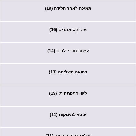
תמיכה לאחר הלידה (19)
אינדקס אתרים (16)
עיצוב חדרי ילדים (14)
רפואה משלימה (13)
ליווי התפתחותי (13)
עיסוי לתינוקות (11)
צילום ברית ובריתה (11)