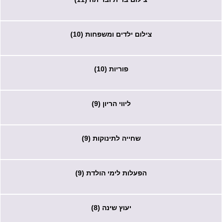
צילום ילדים ומשפחות (10)
פוריות (10)
ליווי הריון (9)
שחייה לתינוקות (9)
הפעלות לימי הולדת (9)
יעוץ שינה (8)