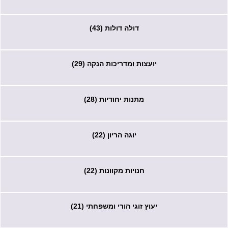
דולה דולות (43)
יועצות ומדריכות הנקה (29)
מתנות יחודיות (28)
יוגה הריון (22)
חנויות מקוונות (22)
יעוץ זוגי הורי ומשפחתי (21)