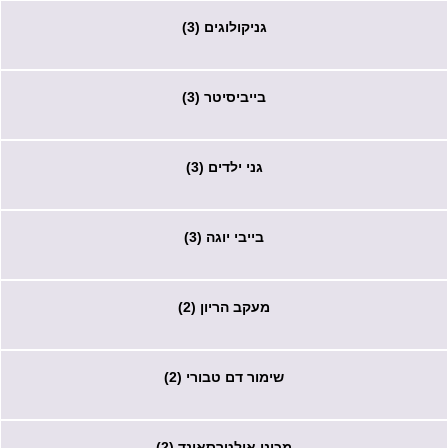
גניקולוגים (3)
בייביסיטר (3)
גני ילדים (3)
בייבי יוגה (3)
מעקב הריון (2)
שימור דם טבורי (2)
מכוני אולטרסאונד (2)