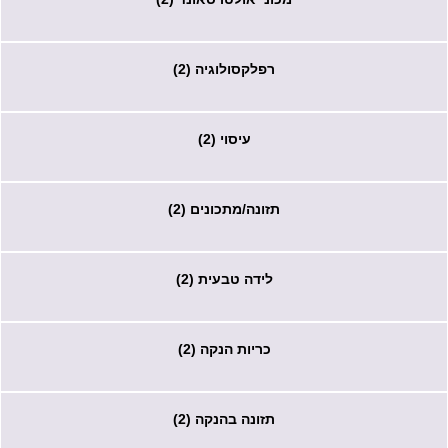
רפלקסולוגיה (2)
עיסוי (2)
תזונה/מתכונים (2)
לידה טבעית (2)
כריות הנקה (2)
תזונה בהנקה (2)