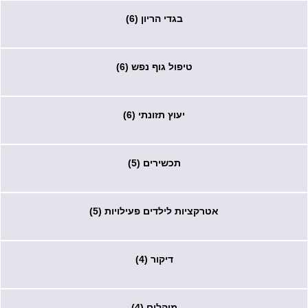
בגדי הריון (6)
טיפול גוף נפש (6)
יעוץ תזונתי (6)
תכשירים (5)
אטרקציות לילדים פעילויות (5)
דיקור (4)
מוהלים (4)