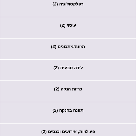
רפלקסולוגיה (2)
עיסוי (2)
תזונה/מתכונים (2)
לידה טבעית (2)
כריות הנקה (2)
תזונה בהנקה (2)
פעילויות, אירועים וכנסים (2)