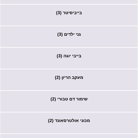
בייביסיטר (3)
גני ילדים (3)
בייבי יוגה (3)
מעקב הריון (2)
שימור דם טבורי (2)
מכוני אולטרסאונד (2)