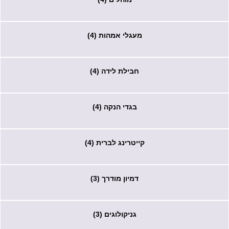
מעגלי אמהות (4)
חבילת לידה (4)
בגדי הנקה (4)
קייטרינג לברית (4)
דמיון מודרך (3)
גניקולוגים (3)