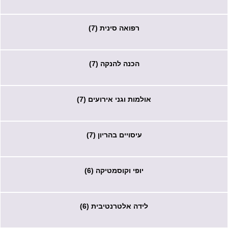
רפואה סינית (7)
הכנה להנקה (7)
אולמות וגני אירועים (7)
עיסויים בהריון (7)
יופי וקוסמטיקה (6)
לידה אלטרנטיבית (6)