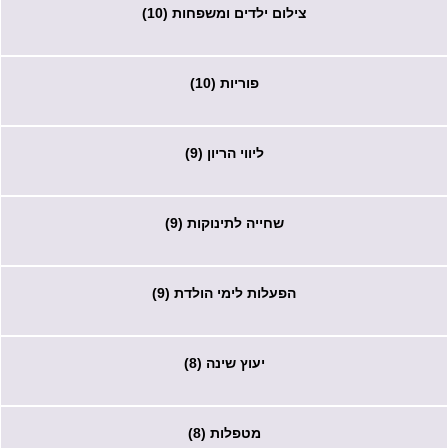
צילום ילדים ומשפחות (10)
פוריות (10)
ליווי הריון (9)
שחייה לתינוקות (9)
הפעלות לימי הולדת (9)
יעוץ שינה (8)
מטפלות (8)