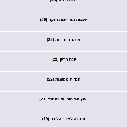
יועצות ומדריכות הנקה (29)
מתנות יחודיות (28)
יוגה הריון (22)
חנויות מקוונות (22)
יעוץ זוגי הורי ומשפחתי (21)
תמיכה לאחר הלידה (19)