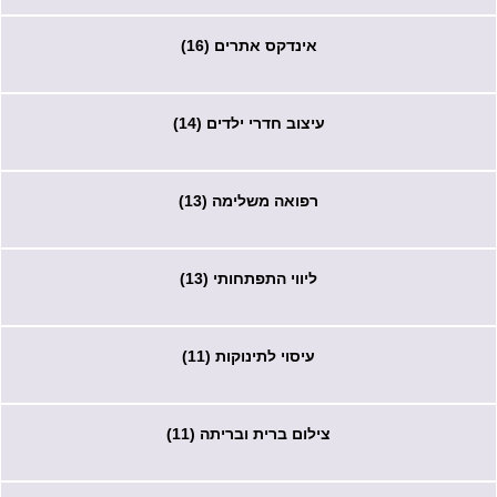
אינדקס אתרים (16)
עיצוב חדרי ילדים (14)
רפואה משלימה (13)
ליווי התפתחותי (13)
עיסוי לתינוקות (11)
צילום ברית ובריתה (11)