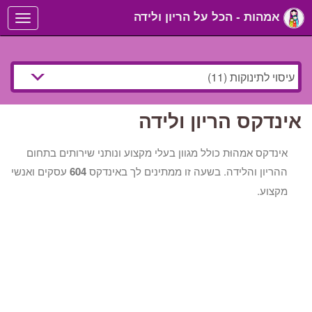
אמהות - הכל על הריון ולידה
Toggle
navigation
אינדקס הריון ולידה
אינדקס אמהוּת כולל מגוון בעלי מקצוע ונותני שירותים בתחום
ההריון והלידה. בשעה זו ממתינים לך באינדקס
604
עסקים ואנשי
מקצוע.