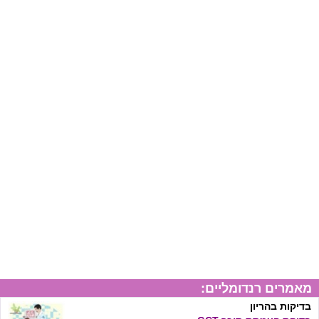
מאמרים רנדומליים:
בדיקות בהריון