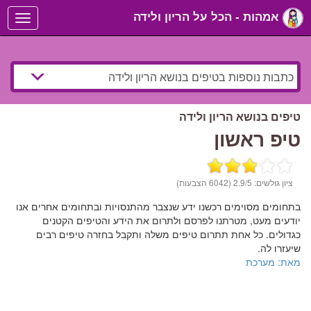
אמהות - הכל על הריון ולידה
Toggle
navigation
טיפים בנושא הריון ולידה
טיפ ראשון
ציון גולשים:
/5 (6042 הצבעות)
2.9
בתחומים מסוימים רכשנו ידע שנצבר מהתנסויות ובתחומים אחרים אנו
יודעים מעט, מטרתנו לפרסם ולתרום את הידע והטיפים הקטנים
כגדולים. כל אחת תתרום טיפים משלה ותקבל בחזרה טיפים רבים
שיעזרו לה.
מאת: מערכת