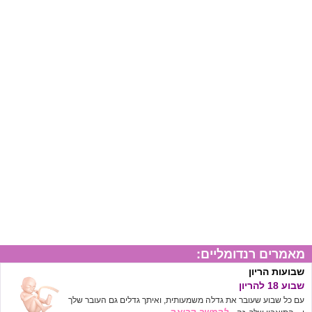
מאמרים רנדומליים:
שבועות הריון
שבוע 18 להריון
עם כל שבוע שעובר את גדלה משמעותית, ואיתך גדלים גם העובר שלך