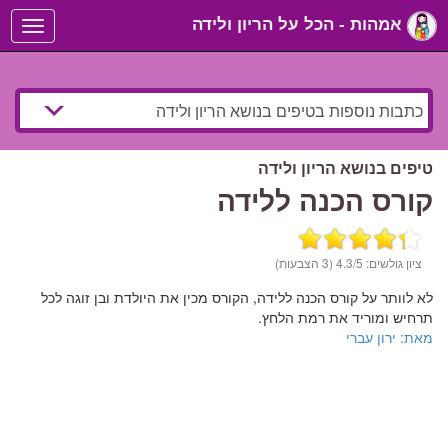
אמהות - הכל על הריון ולידה
Toggle
navigation
טיפים בנושא הריון ולידה
קורס הכנה ללידה
ציון גולשים:
/5 (3 הצבעות)
4.3
לא לוותר על קורס הכנה ללידה, הקורס מכין את היולדת ובן זוגה לכל
תרחיש ומוריד את רמת הלחץ.
מאת: ירון עברי