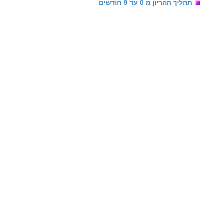
תהליך ההריון מ 0 עד 9 חודשים