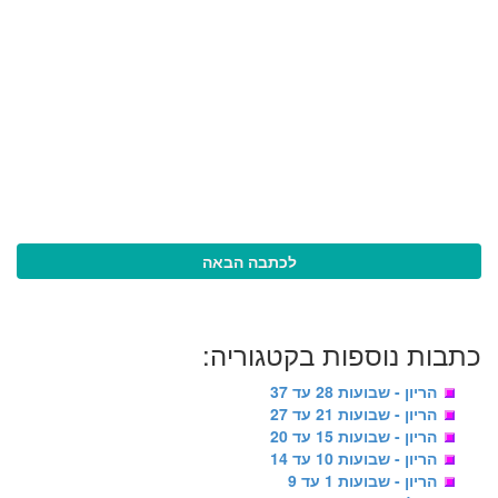
לכתבה הבאה
כתבות נוספות בקטגוריה:
הריון - שבועות 28 עד 37
הריון - שבועות 21 עד 27
הריון - שבועות 15 עד 20
הריון - שבועות 10 עד 14
הריון - שבועות 1 עד 9