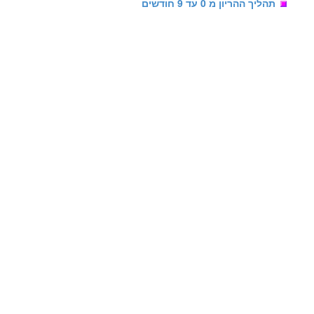
תהליך ההריון מ 0 עד 9 חודשים