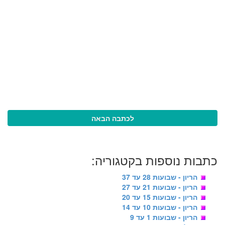
לכתבה הבאה
כתבות נוספות בקטגוריה:
הריון - שבועות 28 עד 37
הריון - שבועות 21 עד 27
הריון - שבועות 15 עד 20
הריון - שבועות 10 עד 14
הריון - שבועות 1 עד 9