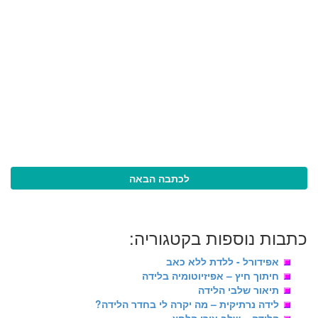
לכתבה הבאה
כתבות נוספות בקטגוריה:
אפידורל - ללדת ללא כאב
חיתוך חיץ – אפיזיוטומיה בלידה
תיאור שלבי הלידה
לידה נרתיקית – מה יקרה לי בחדר הלידה?