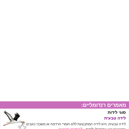
מאמרים רנדומליים:
סוגי לידות
לידה טבעית
לידה טבעית, היא לידה המתבצעת ללא חומרי הרדמה או משככי כאבים