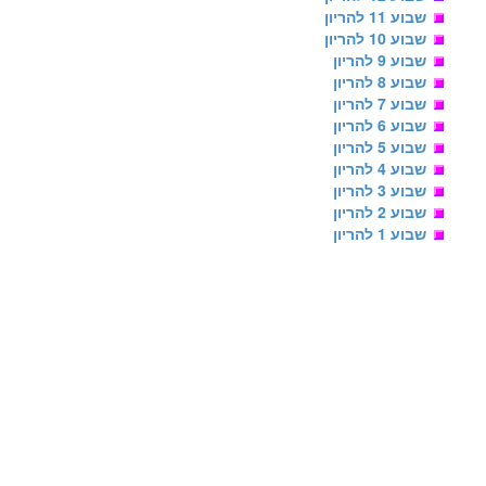
שבוע 11 להריון
שבוע 10 להריון
שבוע 9 להריון
שבוע 8 להריון
שבוע 7 להריון
שבוע 6 להריון
שבוע 5 להריון
שבוע 4 להריון
שבוע 3 להריון
שבוע 2 להריון
שבוע 1 להריון