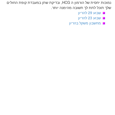
נמוכות יחסית של הורמון ה HCG, ובדיקת שתן במעבדת קופת החולים
שלך תוכל לתת לך תשובה מהימנה יותר.
שבוע 29 להריון
שבוע 23 להריון
מחשבון משקל בהריון