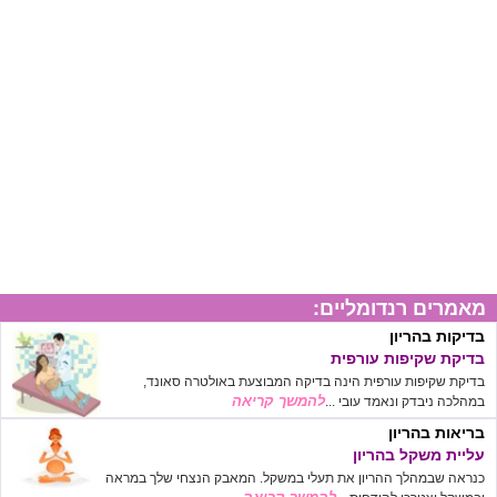
מאמרים רנדומליים:
בדיקות בהריון
בדיקת שקיפות עורפית
בדיקת שקיפות עורפית הינה בדיקה המבוצעת באולטרה סאונד,
להמשך קריאה
במהלכה ניבדק ונאמד עובי ...
בריאות בהריון
עליית משקל בהריון
כנראה שבמהלך ההריון את תעלי במשקל. המאבק הנצחי שלך במראה