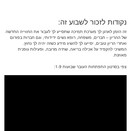
נקודות לזכור לשבוע זה:
זה הזמן לארגן לך מערכת תמיכה שתסייע לך לעבור את החווייה החדשה
של ההריון – חברים, משפחה, רופא נשים ידידותי, וגם חברות בפורום
ואתרי הריון טובים, יסייעו לך להשיג מידע כשזה יהיה לך נחוץ.
המשיכי להקפיד על אכילה בריאה, שתיה מרובה, ופעילות גופנית
מאוזנת.
צפי בסרטון התפתחות העובר שבועות 1-9: