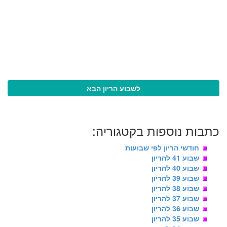
לשבוע הריון הבא
כתבות נוספות בקטגוריה:
חודשי הריון לפי שבועות
שבוע 41 להריון
שבוע 40 להריון
שבוע 39 להריון
שבוע 38 להריון
שבוע 37 להריון
שבוע 36 להריון
שבוע 35 להריון