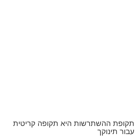
תקופת ההשתרשות היא תקופה קריטית
עבור תינוקך