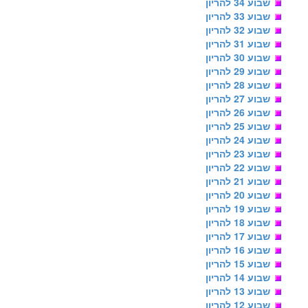
שבוע 34 להריון
שבוע 33 להריון
שבוע 32 להריון
שבוע 31 להריון
שבוע 30 להריון
שבוע 29 להריון
שבוע 28 להריון
שבוע 27 להריון
שבוע 26 להריון
שבוע 25 להריון
שבוע 24 להריון
שבוע 23 להריון
שבוע 22 להריון
שבוע 21 להריון
שבוע 20 להריון
שבוע 19 להריון
שבוע 18 להריון
שבוע 17 להריון
שבוע 16 להריון
שבוע 15 להריון
שבוע 14 להריון
שבוע 13 להריון
שבוע 12 להריון