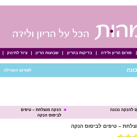
|
פורום הריון ולידה
|
בדיקות בהריון
|
שבועות הריון
|
ציוד לתינוק
|
ונה
לפורום הקהילה
|
 להנקה נכונה
הנקה מוצלחת – טיפים
לביסוס הנקה
צלחת – טיפים לביסוס הנקה