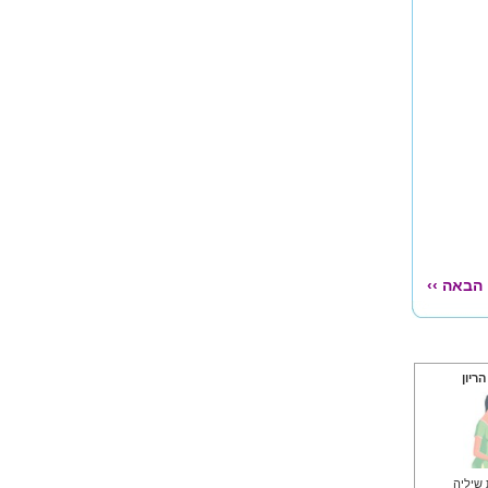
הבאה ››
הריון
שיליה