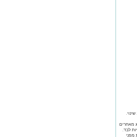
ינוי.
ג מאחרים
ות לבד.
 מפני