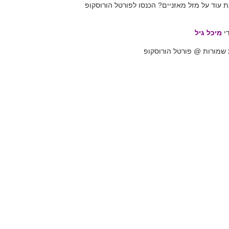
ת עוד על מזל מאזניים? הכנסו לפורטל הורוסקופ
די
מיכל גיל
ת שמורות @ פורטל הורוסקופ