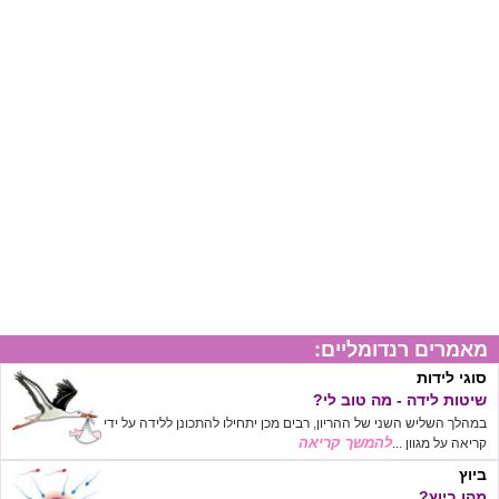
מאמרים רנדומליים:
סוגי לידות
שיטות לידה - מה טוב לי?
במהלך השליש השני של ההריון, רבים מכן יתחילו להתכונן ללידה על ידי
להמשך קריאה
קריאה על מגוון ...
ביוץ
מהו ביוץ?