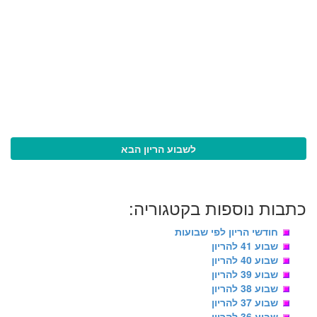
לשבוע הריון הבא
כתבות נוספות בקטגוריה:
חודשי הריון לפי שבועות
שבוע 41 להריון
שבוע 40 להריון
שבוע 39 להריון
שבוע 38 להריון
שבוע 37 להריון
שבוע 36 להריון