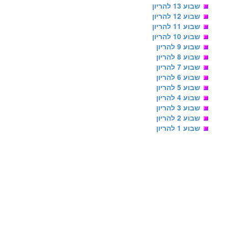
שבוע 13 להריון
שבוע 12 להריון
שבוע 11 להריון
שבוע 10 להריון
שבוע 9 להריון
שבוע 8 להריון
שבוע 7 להריון
שבוע 6 להריון
שבוע 5 להריון
שבוע 4 להריון
שבוע 3 להריון
שבוע 2 להריון
שבוע 1 להריון