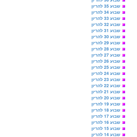
שבוע 35 להריון
שבוע 34 להריון
שבוע 33 להריון
שבוע 32 להריון
שבוע 31 להריון
שבוע 30 להריון
שבוע 29 להריון
שבוע 28 להריון
שבוע 27 להריון
שבוע 26 להריון
שבוע 25 להריון
שבוע 24 להריון
שבוע 23 להריון
שבוע 22 להריון
שבוע 21 להריון
שבוע 20 להריון
שבוע 19 להריון
שבוע 18 להריון
שבוע 17 להריון
שבוע 16 להריון
שבוע 15 להריון
שבוע 14 להריון