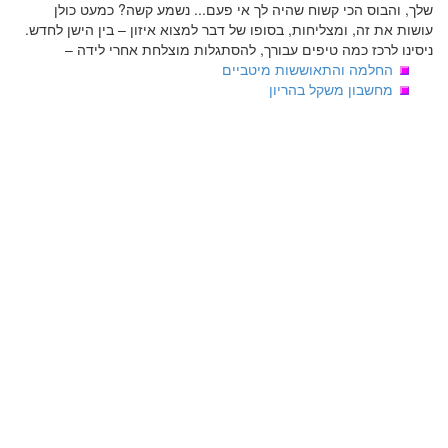
שלך, והבוס הכי קשוח שהיה לך אי פעם... נשמע קשה? כמעט כולן
עושות את זה, ומצליחות, בסופו של דבר למצוא איזון – בין הישן לחדש.
ניסינו לרכז כמה טיפים עבורך, להסתגלות מוצלחת אחרי לידה –
החלמה והתאוששות מיטביים
מחשבון משקל בהריון