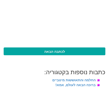
לכתבה הבאה
כתבות נוספות בקטגוריה:
החלמה והתאוששות מיטביים
ברוכה הבאה לעולם, אמא!