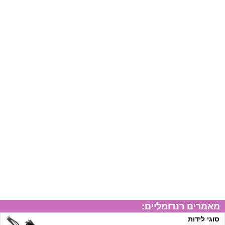
מאמרים רנדומליים:
סוגי לידות