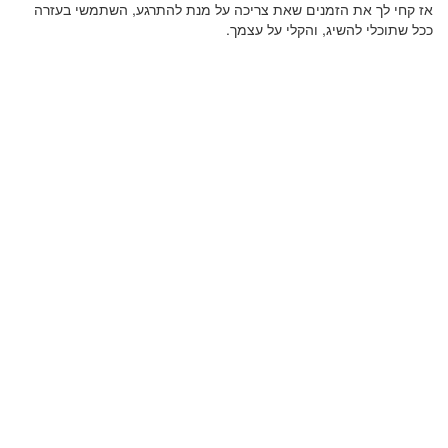
אז קחי לך את הזמנים שאת צריכה על מנת להתרגע, השתמשי בעזרה
ככל שתוכלי להשיג, והקלי על עצמך.