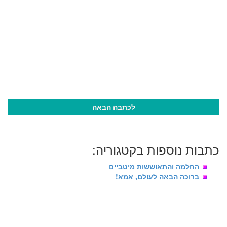
לכתבה הבאה
כתבות נוספות בקטגוריה:
החלמה והתאוששות מיטביים
ברוכה הבאה לעולם, אמא!