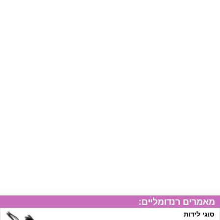
מאמרים רנדומליים:
סוגי לידות