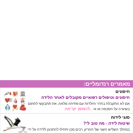
מאמרים רנדומליים:
חיסונים
חיסונים וטיפולים רפואיים מקובלים לאחר הלידה
אם לא התקבלת בחדר היולדות עם פתיחה מלאה, את תתבקשי לחתום
להמשך קריאה
בשיגרה על הסכמה או אי ...
סוגי לידות
שיטות לידה - מה טוב לי?
במהלך השליש השני של ההריון, רבים מכן יתחילו להתכונן ללידה על ידי