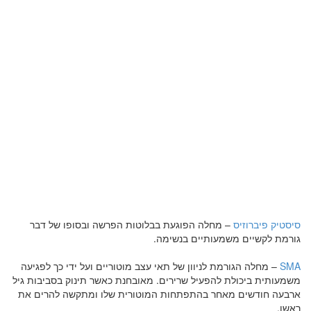
סיסטיק פיברוזיס
– מחלה הפוגעת בבלוטות הפרשה ובסופו של דבר
גורמת לקשיים משמעותיים בנשימה.
SMA
– מחלה הגורמת לניוון של תאי עצב מוטוריים ועל ידי כך לפגיעה
משמעותית ביכולת להפעיל שרירים. מאובחנת כאשר תינוק בסביבות גיל
ארבעה חודשים מאחר בהתפתחות המוטורית שלו ומתקשה להרים את
ראשו.