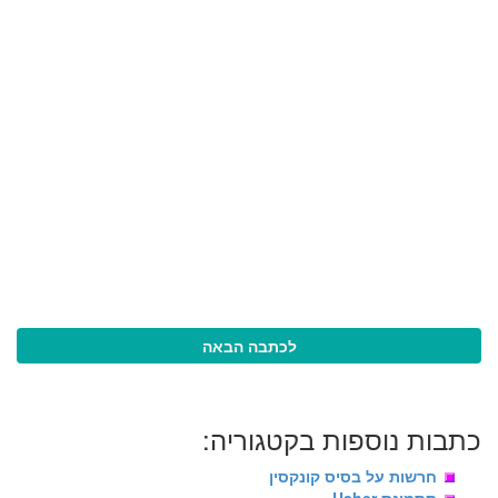
לכתבה הבאה
כתבות נוספות בקטגוריה:
חרשות על בסיס קונקסין