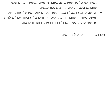
למגע, לא כל מה שאהבתם בעבר מתאים עכשיו ודברים שלא
אהבתם בעבר יכולים להרגיש נכון עכשיו.
גם אם קיימת הגבלה בכל הקשור לקיום יחסי מין אל תוותרו על
האינטימיות והאהבה, חיבוק, ליטוף, התכרבלות ביחד יכולים לתת
תחושת סיפוק מאוד גדולה ולחזק את הקשר והקרבה.
ותזכרו שהריון הוא רק 9 חודשים.