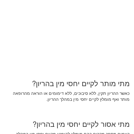
מתי מותר לקיים יחסי מין בהריון?
כאשר ההריון תקין, ללא סיבוכים, ללא דימומים או הוראה מהרופאה
מותר ואף מומלץ לקיים יחסי מין במהלך ההריון.
מתי אסור לקיים יחסי מין בהריון?
קיימים מספר מקרים בהם מומלץ להימנע מקיום יחסי מין במהלך