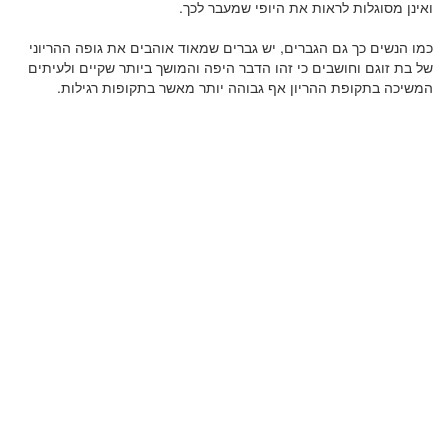
ואינן מסוגלות לראות את היופי שמעבר לכך.
כמו הנשים כך גם הגברים, יש גברים שמאוד אוהבים את גופה ההריוני
של בת זוגם וחושבים כי זהו הדבר היפה והמושך ביותר שקיים ולעיתים
המשיכה בתקופת ההריון אף גבוהה יותר מאשר בתקופות רגילות.