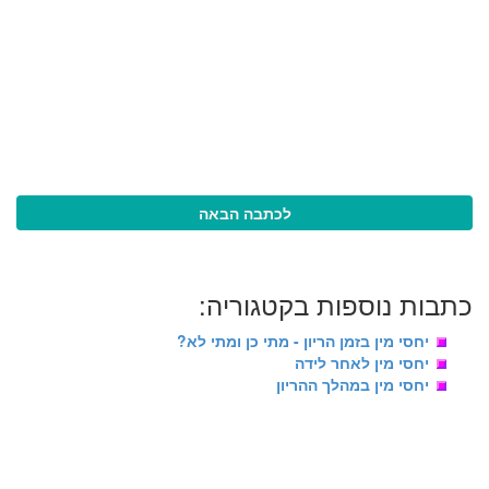
לכתבה הבאה
כתבות נוספות בקטגוריה:
יחסי מין בזמן הריון - מתי כן ומתי לא?
יחסי מין לאחר לידה
יחסי מין במהלך ההריון