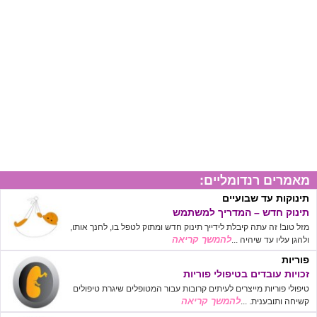
מאמרים רנדומליים:
תינוקות עד שבועיים
תינוק חדש – המדריך למשתמש
מזל טוב! זה עתה קיבלת לידייך תינוק חדש ומתוק לטפל בו, לחנך אותו,
להמשך קריאה
ולהגן עליו עד שיהיה ...
פוריות
זכויות עובדים בטיפולי פוריות
טיפולי פוריות מייצרים לעיתים קרובות עבור המטופלים שיגרת טיפולים
להמשך קריאה
קשיחה ותובענית. ...