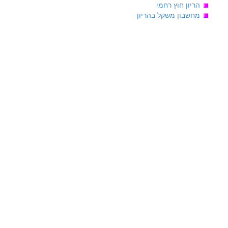
הריון חוץ רחמי
מחשבון משקל בהריון