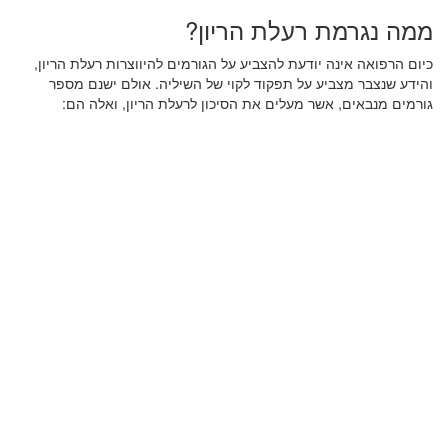
ממה נגרמת רעלת הריון?
כיום הרפואה אינה יודעת להצביע על הגורמים להיווצרות רעלת הריון,
והידע שנצבר מצביע על תפקוד לקוי של השיליה. אולם ישנם מספר
גורמים מנבאים, אשר מעלים את הסיכון לרעלת הריון, ואלה הם: