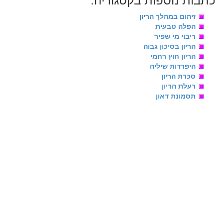
זיהום במהלך הריון
הפלה טבעית
ריבוי מי שפיר
הריון בסיכון גבוה
הריון חוץ רחמי
היפרדות שיליה
סכרת הריון
רעלת הריון
תסמונת דאון