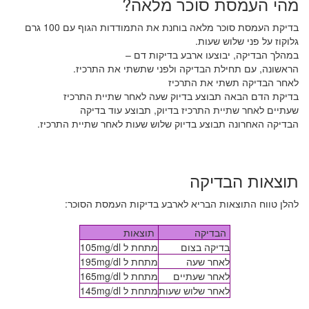
מהי העמסת סוכר מלאה?
בדיקת העמסת סוכר מלאה בוחנת את התמודדות הגוף עם 100 גרם
גלוקוז על פני שלוש שעות.
במהלך הבדיקה, יבוצעו ארבע בדיקות דם –
הראשונה, עם תחילת הבדיקה ולפני שתשתי את התרכיז.
לאחר הבדיקה תשתי את התרכיז
בדיקת הדם הבאה תבוצע בדיוק שעה לאחר שתיית התרכיז
שעתיים לאחר שתיית התרכיז בדיוק, תבוצע עוד בדיקה
הבדיקה האחרונה תבוצע בדיוק שלוש שעות לאחר שתיית התרכיז.
תוצאות הבדיקה
להלן טווח התוצאות הבריא לארבע בדיקות העמסת הסוכר:
הבדיקה
תוצאות
בדיקה בצום
105mg/dl מתחת ל
לאחר שעה
195mg/dl מתחת ל
לאחר שעתיים
165mg/dl מתחת ל
לאחר שלוש שעות
145mg/dl מתחת ל