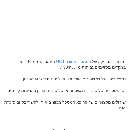
תוצאות הבדיקה של
העמסת הסוכר GCT
היו גבוהות מ 140, או
במקרים מסויימים גבוהות מ 130ml/ul.
נמצא ריבוי של מי שפיר או שהעובר גדול יחסית לשבוע ההריון
יש היסטוריה של סוכרת במשפחה או של סוכרת הריון בהריונות קודמים
שיקולים מקצועיים של הרופא המטפל מכוונים אותו לחשוד בקיום סוכרת
הריון