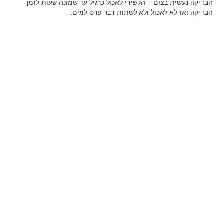
הבדיקה נעשית בצום – הקפידי לאכול כרגיל עד שמונה שעות לזמן
הבדיקה ואז לא לאכול ולא לשתות דבר פרט למים.