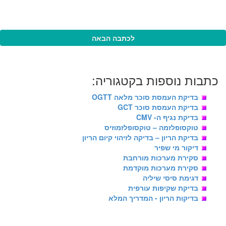
לכתבה הבאה
כתבות נוספות בקטגוריה:
בדיקת העמסת סוכר מלאה OGTT
בדיקת העמסת סוכר GCT
בדיקת נגיף ה- CMV
טוקסופלזמה – טוקסופלזמוזיס
בדיקת הריון – בדיקה לזיהוי קיום הריון
דיקור מי שפיר
סקירת מערכות מורחבת
סקירת מערכות מוקדמת
דגימת סיסי שיליה
בדיקת שקיפות עורפית
בדיקות הריון - המדריך המלא