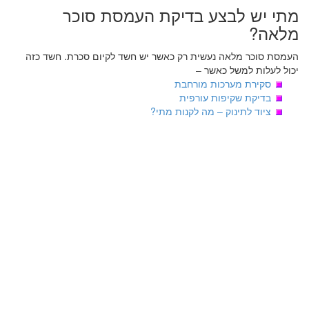
מתי יש לבצע בדיקת העמסת סוכר
מלאה?
העמסת סוכר מלאה נעשית רק כאשר יש חשד לקיום סכרת. חשד כזה
יכול לעלות למשל כאשר –
סקירת מערכות מורחבת
בדיקת שקיפות עורפית
ציוד לתינוק – מה לקנות מתי?