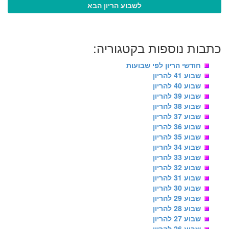
לשבוע הריון הבא
כתבות נוספות בקטגוריה:
חודשי הריון לפי שבועות
שבוע 41 להריון
שבוע 40 להריון
שבוע 39 להריון
שבוע 38 להריון
שבוע 37 להריון
שבוע 36 להריון
שבוע 35 להריון
שבוע 34 להריון
שבוע 33 להריון
שבוע 32 להריון
שבוע 31 להריון
שבוע 30 להריון
שבוע 29 להריון
שבוע 28 להריון
שבוע 27 להריון
שבוע 26 להריון