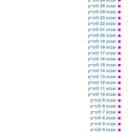
שבוע 25 להריון
שבוע 24 להריון
שבוע 23 להריון
שבוע 22 להריון
שבוע 21 להריון
שבוע 20 להריון
שבוע 19 להריון
שבוע 18 להריון
שבוע 17 להריון
שבוע 16 להריון
שבוע 15 להריון
שבוע 14 להריון
שבוע 13 להריון
שבוע 12 להריון
שבוע 11 להריון
שבוע 10 להריון
שבוע 9 להריון
שבוע 8 להריון
שבוע 7 להריון
שבוע 6 להריון
שבוע 5 להריון
שבוע 4 להריון