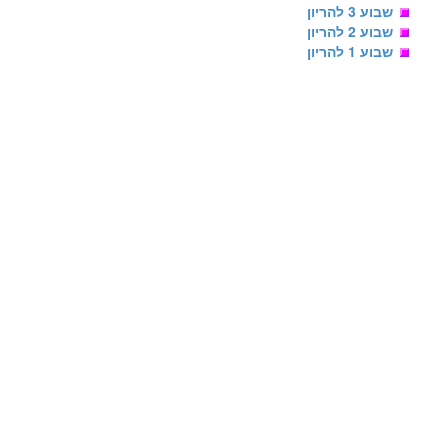
שבוע 3 להריון
שבוע 2 להריון
שבוע 1 להריון