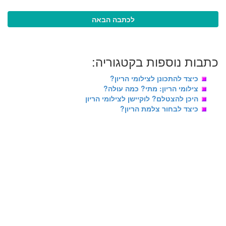
לכתבה הבאה
כתבות נוספות בקטגוריה:
כיצד להתכונן לצילומי הריון?
צילומי הריון: מתי? כמה עולה?
היכן להצטלם? לוקיישן לצילומי הריון
כיצד לבחור צלמת הריון?