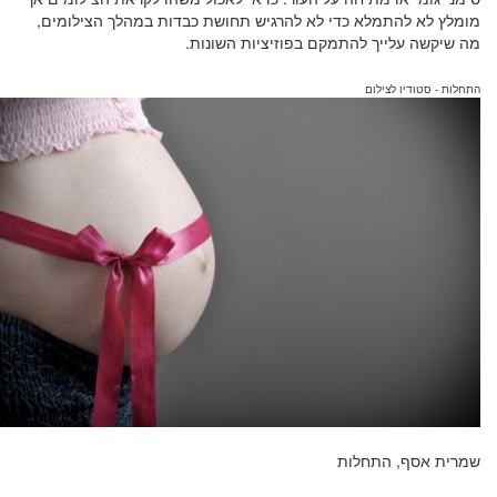
מומלץ לא להתמלא כדי לא להרגיש תחושת כבדות במהלך הצילומים,
מה שיקשה עלייך להתמקם בפוזיציות השונות.
התחלות - סטודיו לצילום
שמרית אסף, התחלות