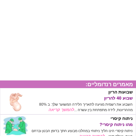
מאמרים רנדומליים:
שבועות הריון
שבוע 40 להריון
השבוע את רשמית מגיעה לתאריך הלידה המשוער שלך. ב 80%
להמשך קריאה
מההריונות, לידה מתפתחת בין עשרה ...
ניתוח קיסרי
מהו ניתוח קיסרי?
ניתוח קיסרי הינו הליך ניתוחי במהלכו מבוצע חתך בדופן הבטן וברחם