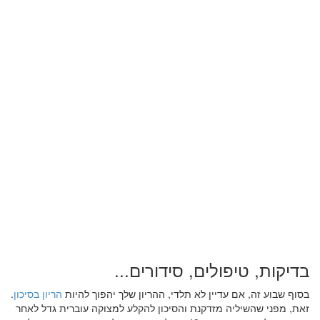
בדיקות, טיפולים, סידורים...
בסוף שבוע זה, אם עדיין לא תלדי, ההריון שלך יהפוך להיות
הריון בסיכון
.
זאת, מפני שהשיליה מזדקנת והסיכון להקלע למצוקה עוברית גדל לאחר