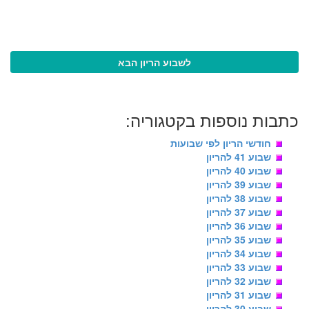
לשבוע הריון הבא
כתבות נוספות בקטגוריה:
חודשי הריון לפי שבועות
שבוע 41 להריון
שבוע 40 להריון
שבוע 39 להריון
שבוע 38 להריון
שבוע 37 להריון
שבוע 36 להריון
שבוע 35 להריון
שבוע 34 להריון
שבוע 33 להריון
שבוע 32 להריון
שבוע 31 להריון
שבוע 30 להריון