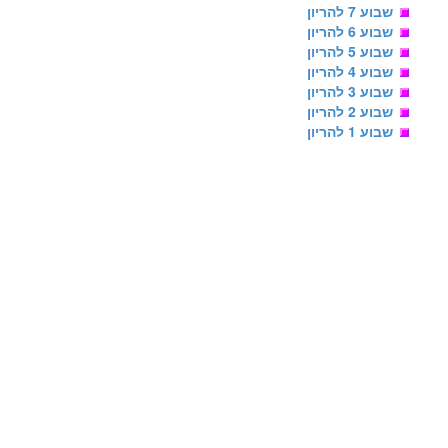
שבוע 7 להריון
שבוע 6 להריון
שבוע 5 להריון
שבוע 4 להריון
שבוע 3 להריון
שבוע 2 להריון
שבוע 1 להריון