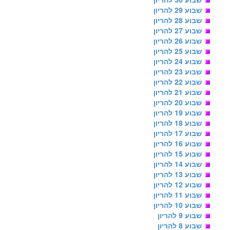
שבוע 29 להריון
שבוע 28 להריון
שבוע 27 להריון
שבוע 26 להריון
שבוע 25 להריון
שבוע 24 להריון
שבוע 23 להריון
שבוע 22 להריון
שבוע 21 להריון
שבוע 20 להריון
שבוע 19 להריון
שבוע 18 להריון
שבוע 17 להריון
שבוע 16 להריון
שבוע 15 להריון
שבוע 14 להריון
שבוע 13 להריון
שבוע 12 להריון
שבוע 11 להריון
שבוע 10 להריון
שבוע 9 להריון
שבוע 8 להריון