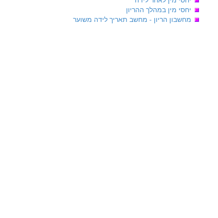
יחסי מין במהלך ההריון
מחשבון הריון - מחשב תאריך לידה משוער