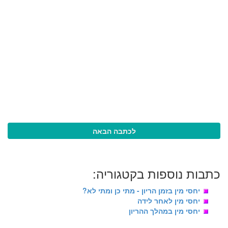
לכתבה הבאה
כתבות נוספות בקטגוריה:
יחסי מין בזמן הריון - מתי כן ומתי לא?
יחסי מין לאחר לידה
יחסי מין במהלך ההריון