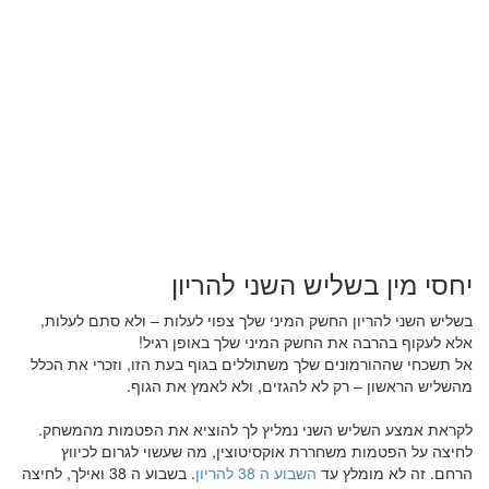
יחסי מין בשליש השני להריון
בשליש השני להריון החשק המיני שלך צפוי לעלות – ולא סתם לעלות,
אלא לעקוף בהרבה את החשק המיני שלך באופן רגיל!
אל תשכחי שההורמונים שלך משתוללים בגוף בעת הזו, וזכרי את הכלל
מהשליש הראשון – רק לא להגזים, ולא לאמץ את הגוף.
לקראת אמצע השליש השני נמליץ לך להוציא את הפטמות מהמשחק.
לחיצה על הפטמות משחררת אוקסיטוצין, מה שעשוי לגרום לכיווץ
הרחם. זה לא מומלץ עד
השבוע ה 38 להריון
. בשבוע ה 38 ואילך, לחיצה