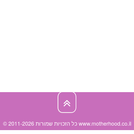
© כל הזכויות שמורות 2011-2026 www.motherhood.co.il