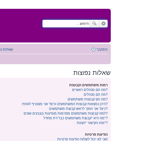
התחבר
שאלות נפ
שאלות נפוצות
רמות משתמשים וקבוצות
מה הם מנהלים ראשיים?
מה הם מנהלים?
מה הם קבוצות משתמשים?
היכן נמצאות קבוצות המשתמשים וכיצד אני מצטרף לאחת?
כיצד אני הופך לראש קבוצת משתמשים?
למה קבוצות משתמשים מסוימות מופיעות בצבעים שונים?
מה היא “קבוצת משתמשים כברירת מחדל”?
מהו הקישור “הצוות”?
הודעות פרטיות
אני לא יכול לשלוח הודעות פרטיות!