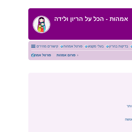
אמהוּת - הכל על הריון ולידה
בדיקות בהריון
בעלי מקצוע
פורטל אמהות
קישורים מהירים
פורום אמהות
פורטל אמהות