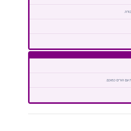
הודעה אחרונה
ודה.
הודעה אחרונה
הודעה אחרונה
הודעה אחרונה
הודעה אחרונה
 עם הורים כמוכם.
הודעה אחרונה