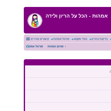
אמהוּת - הכל על הריון ולידה
בדיקות בהריון
בעלי מקצוע
פורטל אמהות
קישורים מהירים
פורום אמהות
פורטל אמהות
הודעה אחרונה
.
הודעה אחרונה
הודעה אחרונה
הודעה אחרונה