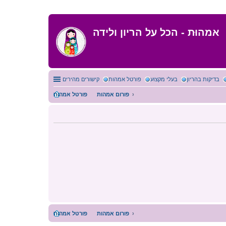
אמהוּת - הכל על הריון ולידה
בדיקות בהריון
בעלי מקצוע
פורטל אמהות
קישורים מהירים
פורום אמהות
פורטל אמהות
פורום אמהות
פורטל אמהות