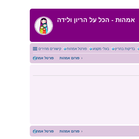
אמהוּת - הכל על הריון ולידה
בדיקות בהריון
בעלי מקצוע
פורטל אמהות
קישורים מהירים
פורום אמהות
פורטל אמהות
פורום אמהות
פורטל אמהות