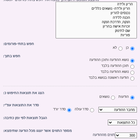
חפש בתתי-פורומים:
כן
לא
חפש בתוך:
נושא ההודעה ותוכן ההודעה
תוכן ההודעה בלבד
נושא ההודעה בלבד
הודעה ראשונה בנושא בלבד
הצג את תוצאות החיפוש כ:
הודעות
נושאים
סדר את התוצאות עפ"י:
סדר עולה
סדר יורד
הגבל תוצאות לפי זמן כתיבה:
מספר התווים אשר יוצגו מכל הודעה שתימצא:
תווים מההודעה