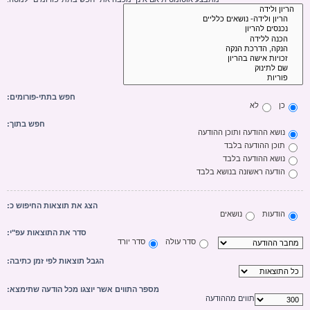
חפש בתתי-פורומים:
כן
לא
חפש בתוך:
נושא ההודעה ותוכן ההודעה
תוכן ההודעה בלבד
נושא ההודעה בלבד
הודעה ראשונה בנושא בלבד
הצג את תוצאות החיפוש כ:
הודעות
נושאים
סדר את התוצאות עפ"י:
סדר עולה
סדר יורד
הגבל תוצאות לפי זמן כתיבה:
מספר התווים אשר יוצגו מכל הודעה שתימצא:
תווים מההודעה