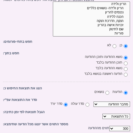
חפש בתתי-פורומים:
כן
לא
חפש בתוך:
נושא ההודעה ותוכן ההודעה
תוכן ההודעה בלבד
נושא ההודעה בלבד
הודעה ראשונה בנושא בלבד
הצג את תוצאות החיפוש כ:
הודעות
נושאים
סדר את התוצאות עפ"י:
סדר עולה
סדר יורד
הגבל תוצאות לפי זמן כתיבה:
מספר התווים אשר יוצגו מכל הודעה שתימצא:
תווים מההודעה