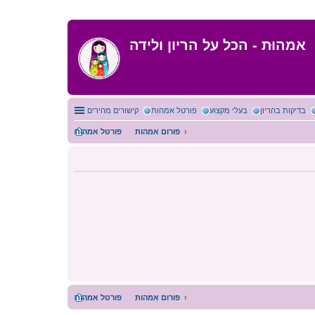
אמהוּת - הכל על הריון ולידה
בדיקות בהריון
בעלי מקצוע
פורטל אמהות
קישורים מהירים
פורום אמהות
פורטל אמהות
פורום אמהות
פורטל אמהות