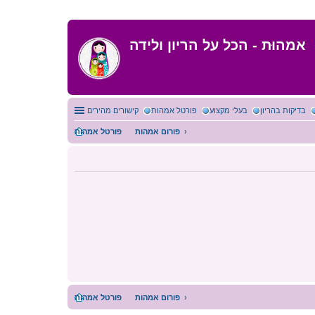
אמהוּת - הכל על הריון ולידה
בדיקות בהריון
בעלי מקצוע
פורטל אמהות
קישורים מהירים
פורום אמהות
פורטל אמהות
פורום אמהות
פורטל אמהות