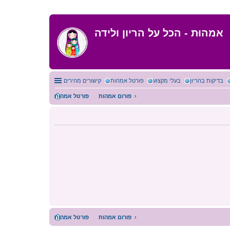
אמהוּת - הכל על הריון ולידה
בדיקות בהריון
בעלי מקצוע
פורטל אמהות
קישורים מהירים
פורום אמהות
פורטל אמהות
פורום אמהות
פורטל אמהות