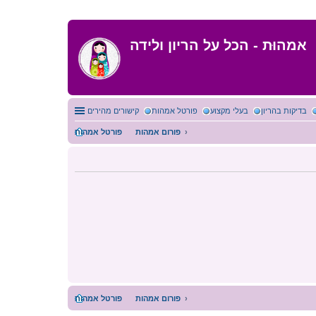
אמהוּת - הכל על הריון ולידה
בדיקות בהריון
בעלי מקצוע
פורטל אמהות
קישורים מהירים
פורום אמהות
פורטל אמהות
פורום אמהות
פורטל אמהות