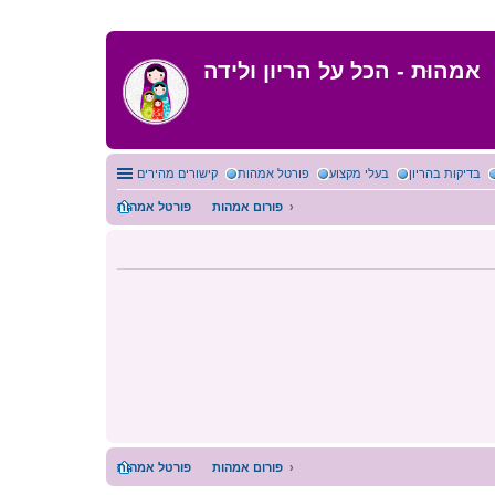
אמהוּת - הכל על הריון ולידה
בדיקות בהריון
בעלי מקצוע
פורטל אמהות
קישורים מהירים
פורום אמהות
פורטל אמהות
פורום אמהות
פורטל אמהות