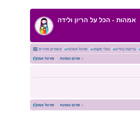
אמהוּת - הכל על הריון ולידה
בדיקות בהריון
בעלי מקצוע
פורטל אמהות
קישורים מהירים
פורום אמהות
פורטל אמהות
פורום אמהות
פורטל אמהות