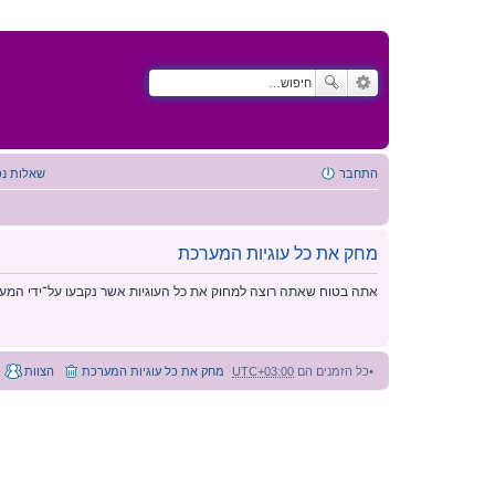
התחבר
שאלות נפ
מחק את כל עוגיות המערכת
אתה בטוח שאתה רוצה למחוק את כל העוגיות אשר נקבעו על־ידי המע
כל הזמנים הם
UTC+03:00
מחק את כל עוגיות המערכת
הצוות