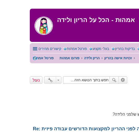
אמהוּת - הכל על הריון ולידה
בדיקות בהריון
בעלי מקצוע
פורטל אמהות
קישורים מהירים
זכויות אישה בהריון
הריון ולידה
פורום אמהות
פורטל אמהות
נעול
 שלפני הלידה?
פשה לפני ההריון למקצועות הדורשים עבודה פיזית