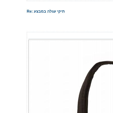
Re: תיקי עגלה במבצע