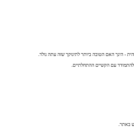
 - הינך האם הטובה ביותר לתינוקך שזה עתה נולד.
ש באתר.