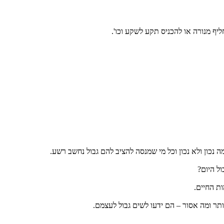
יף מנורה או להכניס תקע לשקע וכו'.
ה נכון ולא נכון וכל מי שמנסה להציב להם גבול נחשב רשע.
ל היום?
ות החיים.
ותר ומה אסור – הם ידעו לשים גבול לעצמם.