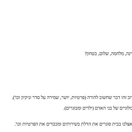
ה, מלחמה, שלום, בטחון?
הו דבר שחשוב להורה (פרטיות, יושר, שמירה על סדר וניקיון וכו').
וגיים של בני האדם (ילדים ומבוגרים).
צלנו בבית סוגרים את הדלת בשירותים ומכבדים את הפרטיות וכו'.