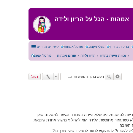
אמהוּת - הכל על הריון ולידה
בדיקות בהריון
בעלי מקצוע
פורטל אמהות
קישורים מהירים
זכויות אישה בהריון
הריון ולידה
פורום אמהות
פורטל אמהות
נעול
יעה לה שבתקופה שלא הייתה בעבודה הגיעה למסקנה שאין
א כשתחזור מחופשת הלידה הוא להחליף מישהי אחרת שיוצאת
 תשובה.
ה לעשות? להתעקש לחזור לתפקיד שאין צורך בו?